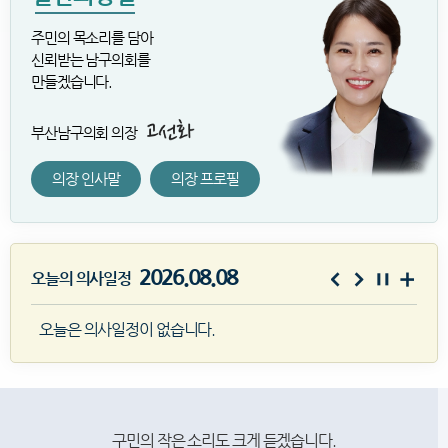
주민의 목소리를 담아
신뢰받는 남구의회를
만들겠습니다.
부산남구의회 의장
의장 인사말
의장 프로필
2026.08.08
오늘의 의사일정
오늘은 의사일정이 없습니다.
구민의 작은 소리도 크게 듣겠습니다.