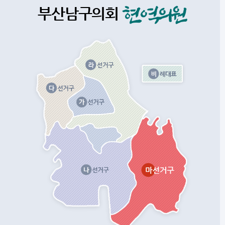
부산남구의회