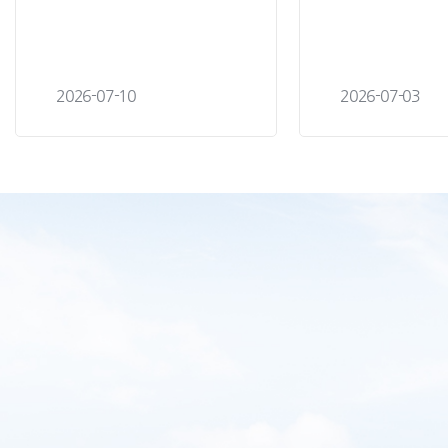
2026-07-10
2026-07-03