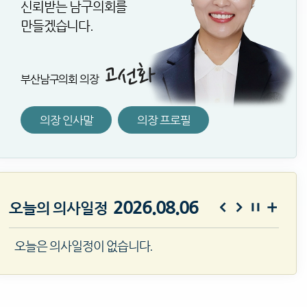
신뢰받는 남구의회를
만들겠습니다.
부산남구의회 의장
의장 인사말
의장 프로필
2026.08.06
오늘의 의사일정
오늘은 의사일정이 없습니다.