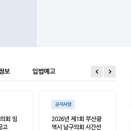
정보
입법예고
공지사항
구의회 임
2026년 제1회 부산광
공고
역시 남구의회 시간선