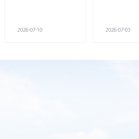
2026-07-10
2026-07-03