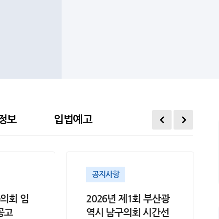
정보
입법예고
공지사항
구의회 임
2026년 제1회 부산광
공고
역시 남구의회 시간선