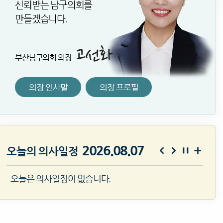
신뢰받는 남구의회를
만들겠습니다.
부산남구의회 의장
의장 인사말
의장 프로필
2026.08.07
오늘의 의사일정
오늘은 의사일정이 없습니다.