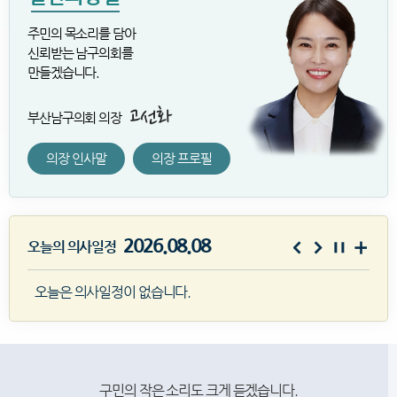
주민의 목소리를 담아
신뢰받는 남구의회를
만들겠습니다.
부산남구의회 의장
의장 인사말
의장 프로필
2026.08.08
오늘의 의사일정
오늘은 의사일정이 없습니다.
구민의 작은 소리도 크게 듣겠습니다.