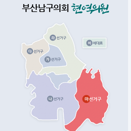
부산남구의회