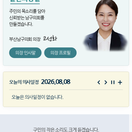
주민의 목소리를 담아
신뢰받는 남구의회를
만들겠습니다.
부산남구의회 의장
의장 인사말
의장 프로필
2026.08.08
오늘의 의사일정
오늘은 의사일정이 없습니다.
구민의 작은 소리도 크게 듣겠습니다.