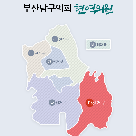
부산남구의회