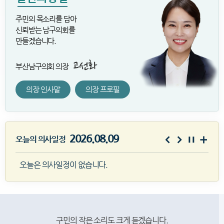
주민의 목소리를 담아
신뢰받는 남구의회를
만들겠습니다.
부산남구의회 의장
의장 인사말
의장 프로필
2026.08.09
오늘의 의사일정
오늘은 의사일정이 없습니다.
구민의 작은 소리도 크게 듣겠습니다.