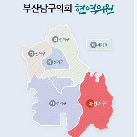
부산남구의회