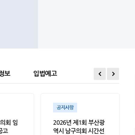
정보
입법예고
공지사항
구의회 임
2026년 제1회 부산광
공고
역시 남구의회 시간선