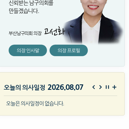
신뢰받는 남구의회를
만들겠습니다.
부산남구의회 의장
의장 인사말
의장 프로필
2026.08.07
오늘의 의사일정
오늘은 의사일정이 없습니다.