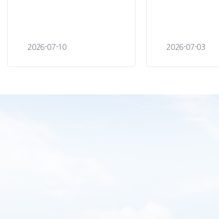
2026-07-10
2026-07-03