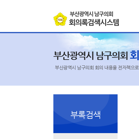
본문바로가기
부산광역시 남구의회
부산광역시 남구의회 회의 내용을 전자책으로 
부록검색