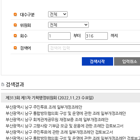
대수구분
위원회
부터
까지
회수
검색어
검색결과
제313회 제1차 기획행정위원회 (2022.11.23 수요일)
부산광역시 남구 주민투표 조례 일부개정조례안
부산광역시 남구 통합방위협의회 구성 및 운영에 관한 조례 일부개정조례안
부산광역시 남구 회계관계공무원 재정보증 조례 일부개정조례안
부산광역시 남구 고향사랑 기부금 모금 및 운용에 관한 조례안 검토보고서
부산광역시 남구 주민투표에 관한 조례 일부개정조례안 검토보고서
부산광역시 남구 통합방위협의회 구성 및 운영에 관한 조례 일부개정조례안 검토보