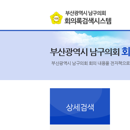
본문바로가기
부산광역시 남구의회
부산광역시 남구의회 회의 내용을 전자책으로 
상세검색