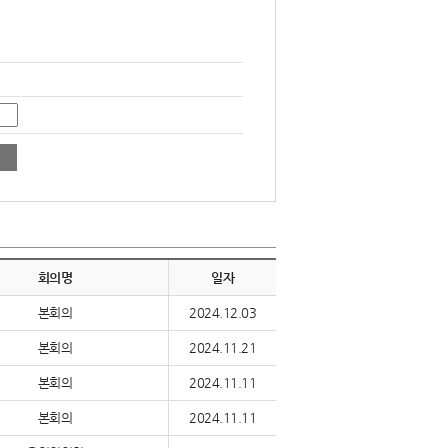
회의명
일자
본회의
2024.12.03
본회의
2024.11.21
본회의
2024.11.11
본회의
2024.11.11