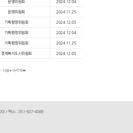
운영위원회
2024.12.04
운영위원회
2024.11.25
기획행정위원회
2024.12.05
기획행정위원회
2024.12.04
기획행정위원회
2024.11.25
경제복지도시위원회
2024.12.05
0
다음
마지막
 / 팩스 : 051-607-4089