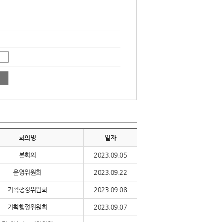
회의명
일자
본회의
2023.09.05
운영위원회
2023.09.22
기획행정위원회
2023.09.08
기획행정위원회
2023.09.07