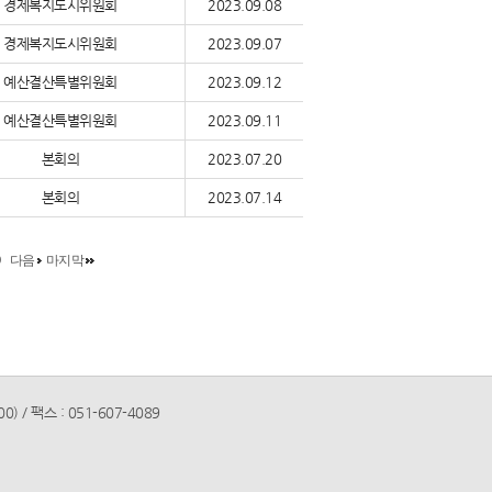
경제복지도시위원회
2023.09.08
경제복지도시위원회
2023.09.07
예산결산특별위원회
2023.09.12
예산결산특별위원회
2023.09.11
본회의
2023.07.20
본회의
2023.07.14
0
다음
마지막
 / 팩스 : 051-607-4089