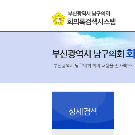
본문바로가기
부산광역시 남구의회
부산광역시 남구의회 회의 내용을 전자책으로 
상세검색