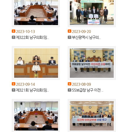
2023-10-13
2023-09-20
제322회 남구의회(임..
부산광역시 남구의..
2023-09-14
2023-08-09
제321회 남구의회(임..
55보급창 남구 이전 ..