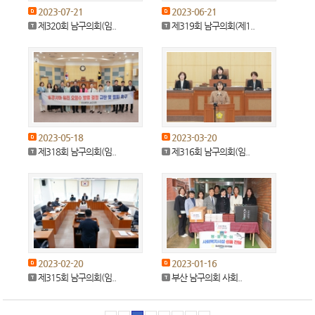
2023-07-21
2023-06-21
제320회 남구의회(임..
제319회 남구의회(제1..
2023-05-18
2023-03-20
제318회 남구의회(임..
제316회 남구의회(임..
2023-02-20
2023-01-16
제315회 남구의회(임..
부산 남구의회 사회..