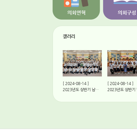
갤러리
[ 2024-08-14 ]
[ 2024-08-14 ]
2023년도 상반기 남구 의회교실(링컨하우스 부산스쿨 2학년)