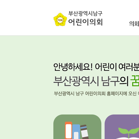
본문바로가기
의회