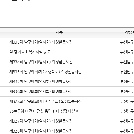
호
제목
작성
제335회 남구의회(임시회) 의정활동사진
부산남구
설 맞이 사회복지시설 방문
부산남구
제334회 남구의회(임시회) 의정활동사진
부산남구
제333회 남구의회(제2차정례회) 의정활동사진
부산남구
제332회 남구의회(임시회) 의정활동사진
부산남구
제330회 남구의회(임시회) 의정활동사진
부산남구
제328회 남구의회(제1차정례회) 의정활동사진
부산남구
55보급창 이전 타당성 용역 반대 성명서 발표
부산남구
제327회 남구의회(임시회) 의정활동사진
부산남구
제326회 남구의회(임시회) 의정활동사진
부산남구