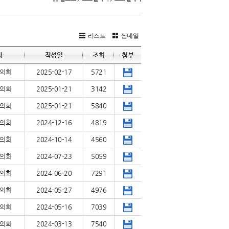
리스트
썸네일
자
작성일
조회
첨부
의회
2025-02-17
5721
의회
2025-01-21
3142
의회
2025-01-21
5840
의회
2024-12-16
4819
의회
2024-10-14
4560
의회
2024-07-23
5059
의회
2024-06-20
7291
의회
2024-05-27
4976
의회
2024-05-16
7039
의회
2024-03-13
7540