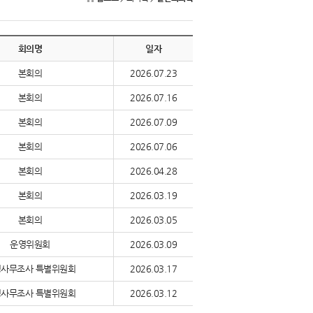
회의명
일자
본회의
2026.07.23
본회의
2026.07.16
본회의
2026.07.09
본회의
2026.07.06
본회의
2026.04.28
본회의
2026.03.19
본회의
2026.03.05
운영위원회
2026.03.09
사무조사 특별위원회
2026.03.17
사무조사 특별위원회
2026.03.12