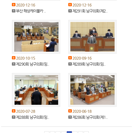
2020-12-16
2020-12-16
부산 해상캐이블카 ..
제291회 남구의회(제2..
2020-10-15
2020-09-16
제290회 남구의회(임..
제289회 남구의회(임..
2020-07-28
2020-06-18
제288회 남구의회(임..
제286회 남구의회(제1..