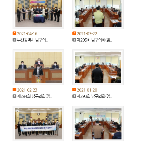
2021-04-16
2021-03-22
부산광역시 남구의..
제295회 남구의회(임..
2021-02-23
2021-01-20
제294회 남구의회(임..
제293회 남구의회(임..