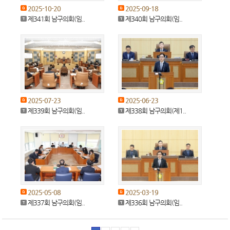
2025-10-20
2025-09-18
제341회 남구의회(임..
제340회 남구의회(임..
2025-07-23
2025-06-23
제339회 남구의회(임..
제338회 남구의회(제1..
2025-05-08
2025-03-19
제337회 남구의회(임..
제336회 남구의회(임..