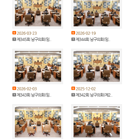
2026-03-23
2026-02-19
제345회 남구의회(임..
제344회 남구의회(임..
2026-02-03
2025-12-02
제343회 남구의회(임..
제342회 남구의회(제2..