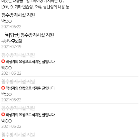
비슷한 내용을 1일 2회이상 게시하는 경우
[9호] 9. 기타 연습성, 오류, 장난성의 내용 등
침수방지시설 지원
박○○
2021-06-22
[답글] 침수방지시설 지원
부산남구의회
2021-07-19
침수방지시설 지원
작성자의 요청으로 삭제된 글입니다.
박○○
2021-06-22
침수방지시설 지원
작성자의 요청으로 삭제된 글입니다.
박○○
2021-06-22
침수방지시설 지원
작성자의 요청으로 삭제된 글입니다.
박○○
2021-06-22
침수방지시설 지원