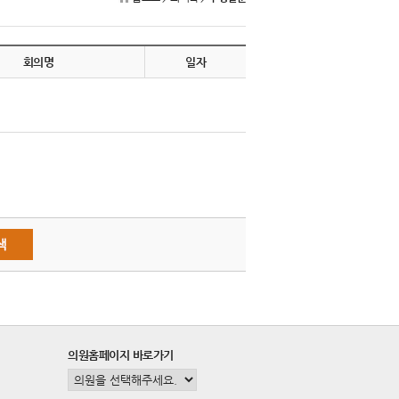
회의명
일자
의원홈페이지 바로가기