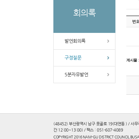
회의록
번
발언회의록
구정질문
게시물
5분자유발언
(48452) 부산광역시 남구 못골로 19(대연동 ) / 사무국 
간:12:00~13:00) / 팩스 : 051-607-4089
COPYRIGHT 2016 NAM-GU DISTRICT COUNCIL BUSA