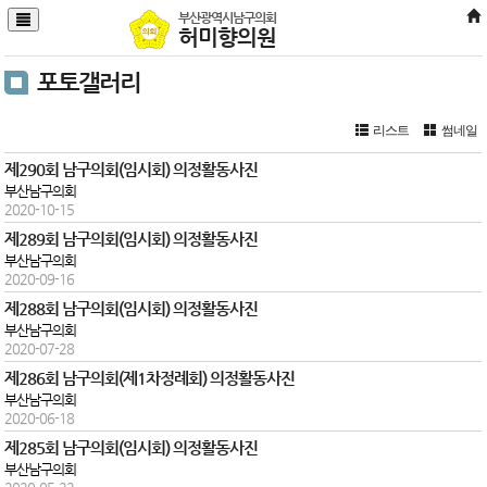
본문바로가기
부산광역시남구의회
허미향의원
포토갤러리
리스트
썸네일
제290회 남구의회(임시회) 의정활동사진
부산남구의회
2020-10-15
제289회 남구의회(임시회) 의정활동사진
부산남구의회
2020-09-16
제288회 남구의회(임시회) 의정활동사진
부산남구의회
2020-07-28
제286회 남구의회(제1차정례회) 의정활동사진
부산남구의회
2020-06-18
제285회 남구의회(임시회) 의정활동사진
부산남구의회