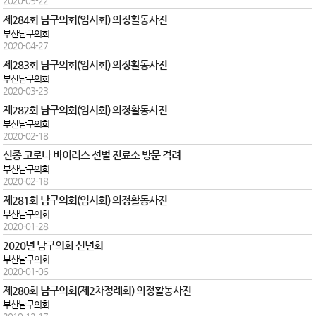
2020-05-22
제284회 남구의회(임시회) 의정활동사진
부산남구의회
2020-04-27
제283회 남구의회(임시회) 의정활동사진
부산남구의회
2020-03-23
제282회 남구의회(임시회) 의정활동사진
부산남구의회
2020-02-18
신종 코로나 바이러스 선별 진료소 방문 격려
부산남구의회
2020-02-18
제281회 남구의회(임시회) 의정활동사진
부산남구의회
2020-01-28
2020년 남구의회 신년회
부산남구의회
2020-01-06
제280회 남구의회(제2차정례회) 의정활동사진
부산남구의회