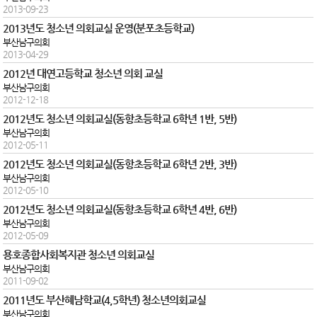
2013-09-23
2013년도 청소년 의회교실 운영(분포초등학교)
부산남구의회
2013-04-29
2012년 대연고등학교 청소년 의회 교실
부산남구의회
2012-12-18
2012년도 청소년 의회교실(동항초등학교 6학년 1반, 5반)
부산남구의회
2012-05-11
2012년도 청소년 의회교실(동항초등학교 6학년 2반, 3반)
부산남구의회
2012-05-10
2012년도 청소년 의회교실(동항초등학교 6학년 4반, 6반)
부산남구의회
2012-05-09
용호종합사회복지관 청소년 의회교실
부산남구의회
2011-09-02
2011년도 부산혜남학교(4,5학년) 청소년의회교실
부산남구의회