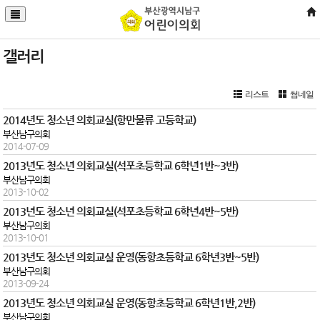
갤러리
리스트
썸네일
2014년도 청소년 의회교실(항만물류 고등학교)
부산남구의회
2014-07-09
2013년도 청소년 의회교실(석포초등학교 6학년1반~3반)
부산남구의회
2013-10-02
2013년도 청소년 의회교실(석포초등학교 6학년4반~5반)
부산남구의회
2013-10-01
2013년도 청소년 의회교실 운영(동항초등학교 6학년3반~5반)
부산남구의회
2013-09-24
2013년도 청소년 의회교실 운영(동항초등학교 6학년1반,2반)
부산남구의회