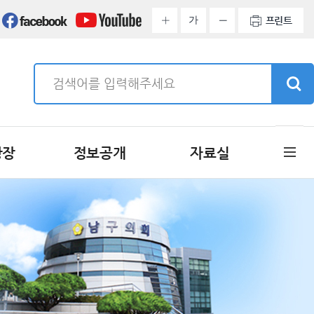
가
프린트
광장
정보공개
자료실