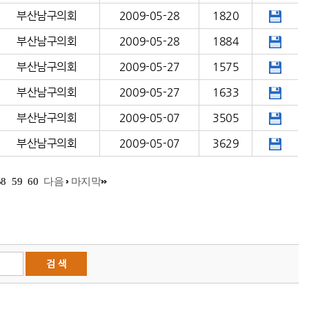
부산남구의회
2009-05-28
1820
부산남구의회
2009-05-28
1884
부산남구의회
2009-05-27
1575
부산남구의회
2009-05-27
1633
부산남구의회
2009-05-07
3505
부산남구의회
2009-05-07
3629
58
59
60
다음
마지막