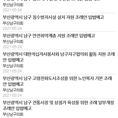
부산남구의회
2021-05-24
부산광역시 남구 침수방지시설 설치 지원 조례안 입법예고
부산남구의회
2021-05-24
부산광역시 남구 안전취약계층 지원 조례안 입법예고
부산남구의회
2021-05-24
부산광역시 대한적십자사봉사회 남구지구협의회 활동 지원 조례
안 입법예고
부산남구의회
2021-05-24
부산광역시 남구 고령친화도시조성을 위한 노인복지 기본 조례
안 입법예고
부산남구의회
2021-05-24
부산광역시 남구 전통시장 및 상점가 육성을 위한 조례 일부개정
조례안 입법예고
부산남구의회