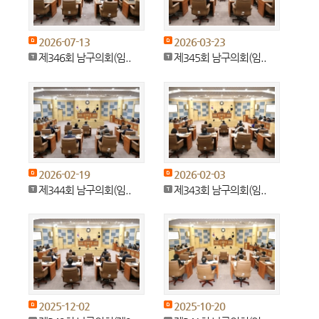
2026-07-13
2026-03-23
제346회 남구의회(임..
제345회 남구의회(임..
2026-02-19
2026-02-03
제344회 남구의회(임..
제343회 남구의회(임..
2025-12-02
2025-10-20