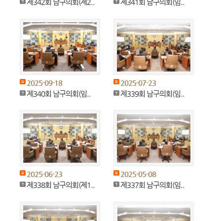
제342회 남구의회(제2..
제341회 남구의회(임..
2025-09-18
2025-07-23
제340회 남구의회(임..
제339회 남구의회(임..
2025-06-23
2025-05-08
제338회 남구의회(제1..
제337회 남구의회(임..