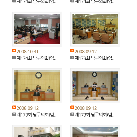
제174회 남구의회(임..
제174회 남구의회(임..
2008-10-31
2008-09-12
제174회 남구의회(임..
제173회 남구의회(임..
2008-09-12
2008-09-12
제173회 남구의회(임..
제173회 남구의회(임..