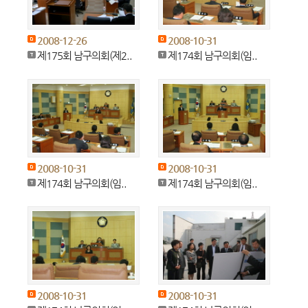
2008-12-26
2008-10-31
제175회 남구의회(제2..
제174회 남구의회(임..
2008-10-31
2008-10-31
제174회 남구의회(임..
제174회 남구의회(임..
2008-10-31
2008-10-31