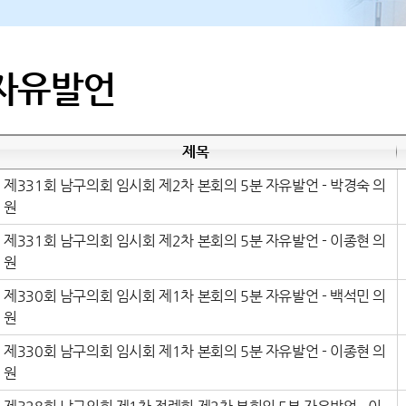
 자유발언
제목
제331회 남구의회 임시회 제2차 본회의 5분 자유발언 - 박경숙 의
원
제331회 남구의회 임시회 제2차 본회의 5분 자유발언 - 이종현 의
원
제330회 남구의회 임시회 제1차 본회의 5분 자유발언 - 백석민 의
원
제330회 남구의회 임시회 제1차 본회의 5분 자유발언 - 이종현 의
원