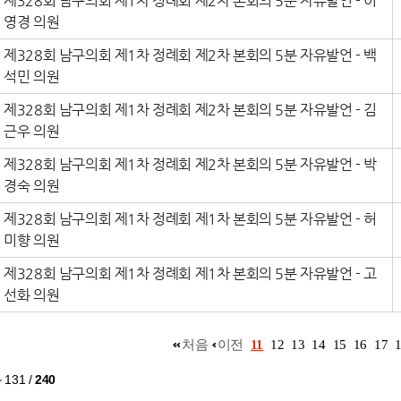
제328회 남구의회 제1차 정례회 제2차 본회의 5분 자유발언 - 이
영경 의원
제328회 남구의회 제1차 정례회 제2차 본회의 5분 자유발언 - 백
석민 의원
제328회 남구의회 제1차 정례회 제2차 본회의 5분 자유발언 - 김
근우 의원
제328회 남구의회 제1차 정례회 제2차 본회의 5분 자유발언 - 박
경숙 의원
제328회 남구의회 제1차 정례회 제1차 본회의 5분 자유발언 - 허
미향 의원
제328회 남구의회 제1차 정례회 제1차 본회의 5분 자유발언 - 고
선화 의원
처음
이전
11
12
13
14
15
16
17
~ 131
/
240