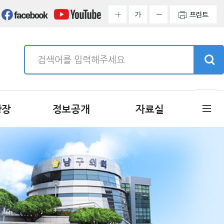
가
프린트
광장
정보공개
자료실