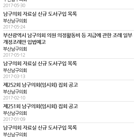
2017-05-30
남구의회 자료실 신규 도서구입 목록
부산남구의회
2017-05-24
부산광역시 남구의회 의원 의정활동비 등 지급에 관한 조례 일부
개정조례안 입법예고
부산남구의회
2017-05-12
남구의회 자료실 신규 도서구입 목록
부산남구의회
2017-03-13
제252회 남구의회(임시회) 집회 공고
부산남구의회
2017-02-10
제251회 남구의회(임시회) 집회 공고
부산남구의회
2017-01-09
남구의회 자료실 신규 도서구입 목록
부산남구의회