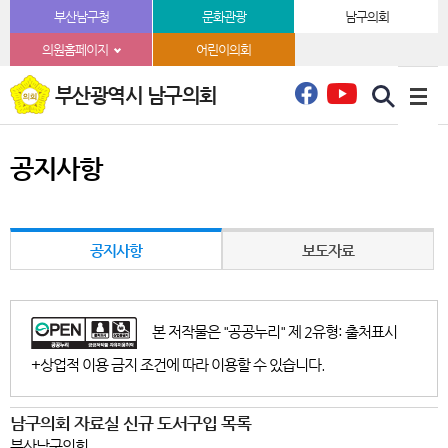
본문바로가기
부산남구청
문화관광
남구의회
의원홈페이지
어린이의회
부산광역시 남구의회
공지사항
공지사항
보도자료
본 저작물은 "공공누리" 제 2유형: 출처표시
+상업적 이용 금지 조건에 따라 이용할 수 있습니다.
남구의회 자료실 신규 도서구입 목록
부산남구의회