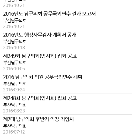
2016-10-21
2016년도 남구의회 공무국외연수 결과 보고서
부산남구의회
2016-10-21
2016년도 행정사무감사 계획서 공개
부산남구의회
2016-10-18
제249회 남구의회(임시회) 집회 공고
부산남구의회
2016-10-05
2016 남구의회 의원 공무국외연수 계획
부산남구의회
2016-09-24
제248회 남구의회(임시회) 집회 공고
부산남구의회
2016-08-23
제7대 남구의회 후반기 의장 취임사
부산남구의회
2016-07-12