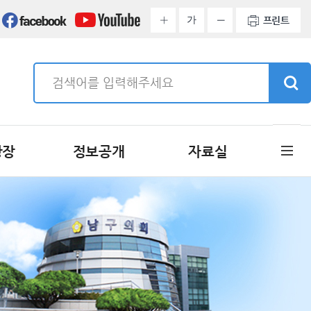
가
프린트
광장
정보공개
자료실