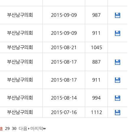
부산남구의회
2015-09-09
987
부산남구의회
2015-09-09
911
부산남구의회
2015-08-21
1045
부산남구의회
2015-08-17
887
부산남구의회
2015-08-17
911
부산남구의회
2015-08-14
994
부산남구의회
2015-07-16
1112
28
29
30
다음
마지막