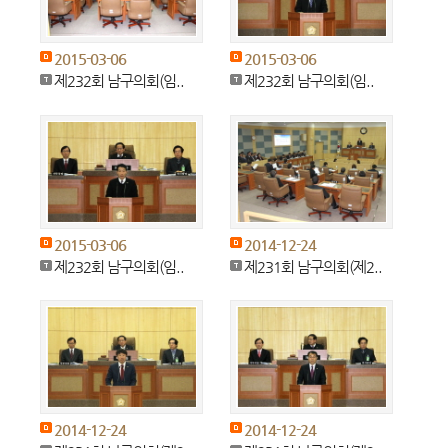
2015-03-06
2015-03-06
제232회 남구의회(임..
제232회 남구의회(임..
2015-03-06
2014-12-24
제232회 남구의회(임..
제231회 남구의회(제2..
2014-12-24
2014-12-24