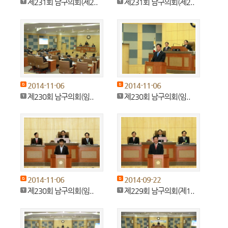
제231회 남구의회(제2..
제231회 남구의회(제2..
2014-11-06
2014-11-06
제230회 남구의회(임..
제230회 남구의회(임..
2014-11-06
2014-09-22
제230회 남구의회(임..
제229회 남구의회(제1..