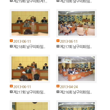
제219회 남구의회(제1..
제218회 남구의회(임..
2013-06-11
2013-06-11
제218회 남구의회(임..
제217회 남구의회(임..
2013-06-11
2013-04-24
제217회 남구의회(임..
제216회 남구의회(임..