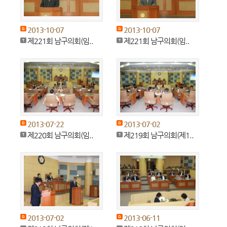
2013-10-07
2013-10-07
제221회 남구의회(임..
제221회 남구의회(임..
2013-07-22
2013-07-02
제220회 남구의회(임..
제219회 남구의회(제1..
2013-07-02
2013-06-11